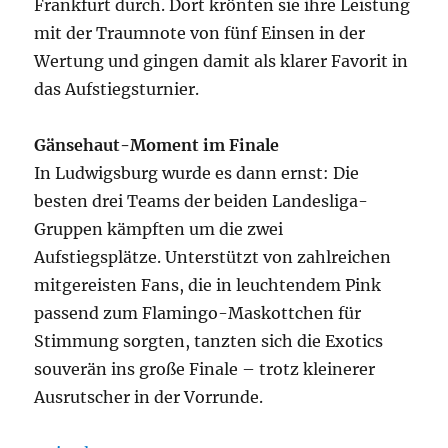
Frankfurt durch. Dort krönten sie ihre Leistung
mit der Traumnote von fünf Einsen in der
Wertung und gingen damit als klarer Favorit in
das Aufstiegsturnier.
Gänsehaut-Moment im Finale
In Ludwigsburg wurde es dann ernst: Die
besten drei Teams der beiden Landesliga-
Gruppen kämpften um die zwei
Aufstiegsplätze. Unterstützt von zahlreichen
mitgereisten Fans, die in leuchtendem Pink
passend zum Flamingo-Maskottchen für
Stimmung sorgten, tanzten sich die Exotics
souverän ins große Finale – trotz kleinerer
Ausrutscher in der Vorrunde.