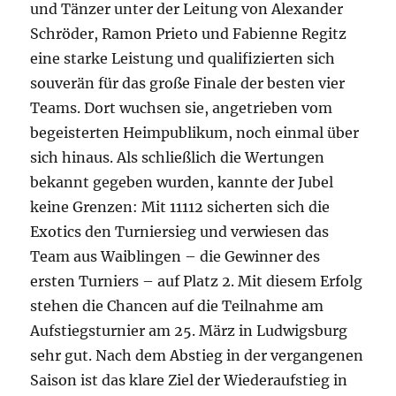
und Tänzer unter der Leitung von Alexander
Schröder, Ramon Prieto und Fabienne Regitz
eine starke Leistung und qualifizierten sich
souverän für das große Finale der besten vier
Teams. Dort wuchsen sie, angetrieben vom
begeisterten Heimpublikum, noch einmal über
sich hinaus. Als schließlich die Wertungen
bekannt gegeben wurden, kannte der Jubel
keine Grenzen: Mit 11112 sicherten sich die
Exotics den Turniersieg und verwiesen das
Team aus Waiblingen – die Gewinner des
ersten Turniers – auf Platz 2. Mit diesem Erfolg
stehen die Chancen auf die Teilnahme am
Aufstiegsturnier am 25. März in Ludwigsburg
sehr gut. Nach dem Abstieg in der vergangenen
Saison ist das klare Ziel der Wiederaufstieg in