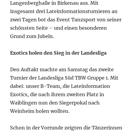
Langenberghalle in Birkenau aus. Mit
insgesamt drei Lateinformationsturnieren an
zwei Tagen bot das Event Tanzsport von seiner
schönsten Seite – und einen besonderen
Grund zum Jubeln.
Exotics holen den Sieg in der Landesliga
Den Auftakt machte am Samstag das zweite
Turnier der Landesliga Süd TBW Gruppe 1. Mit
dabei: unser B-Team, die Lateinformation
Exotics, die nach ihrem zweiten Platz in
Waiblingen nun den Siegerpokal nach
Weinheim holen wollten.
Schon in der Vorrunde zeigten die Tänzerinnen