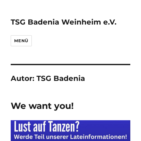
TSG Badenia Weinheim e.V.
MENÜ
Autor:
TSG Badenia
We want you!