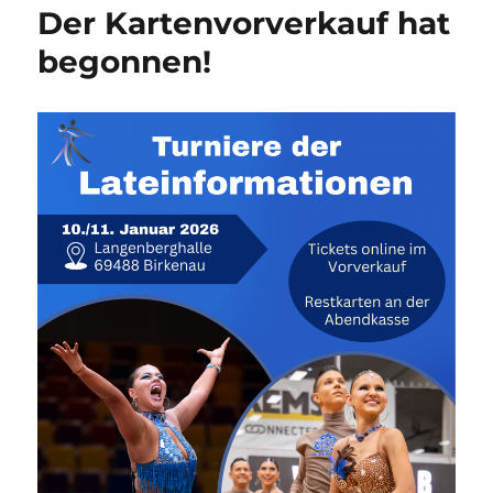
Der Kartenvorverkauf hat
begonnen!