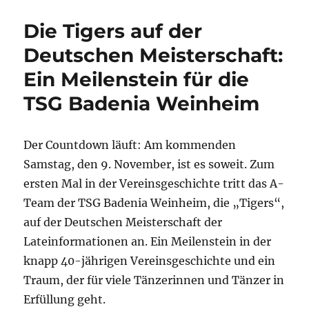
Die Tigers auf der
Deutschen Meisterschaft:
Ein Meilenstein für die
TSG Badenia Weinheim
Der Countdown läuft: Am kommenden
Samstag, den 9. November, ist es soweit. Zum
ersten Mal in der Vereinsgeschichte tritt das A-
Team der TSG Badenia Weinheim, die „Tigers“,
auf der Deutschen Meisterschaft der
Lateinformationen an. Ein Meilenstein in der
knapp 40-jährigen Vereinsgeschichte und ein
Traum, der für viele Tänzerinnen und Tänzer in
Erfüllung geht.