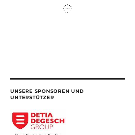
UNSERE SPONSOREN UND
UNTERSTÜTZER