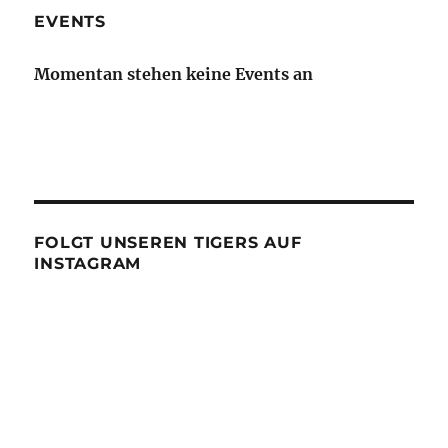
EVENTS
Momentan stehen keine Events an
FOLGT UNSEREN TIGERS AUF
INSTAGRAM