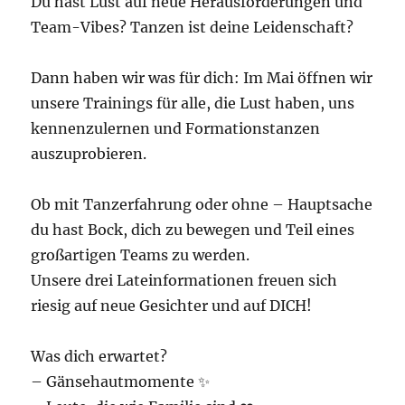
Du hast Lust auf neue Herausforderungen und
Team-Vibes? Tanzen ist deine Leidenschaft?
Dann haben wir was für dich: Im Mai öffnen wir
unsere Trainings für alle, die Lust haben, uns
kennenzulernen und Formationstanzen
auszuprobieren.
Ob mit Tanzerfahrung oder ohne – Hauptsache
du hast Bock, dich zu bewegen und Teil eines
großartigen Teams zu werden.
Unsere drei Lateinformationen freuen sich
riesig auf neue Gesichter und auf DICH!
Was dich erwartet?
– Gänsehautmomente ✨