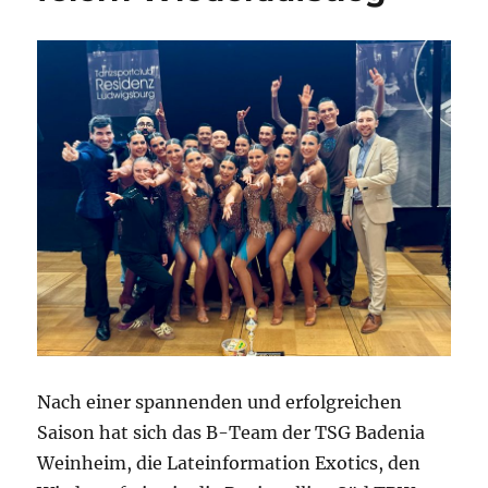
Nach einer spannenden und erfolgreichen
Saison hat sich das B-Team der TSG Badenia
Weinheim, die Lateinformation Exotics, den