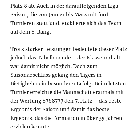
Platz 8 ab. Auch in der darauffolgenden Liga-
Saison, die von Januar bis März mit fünf
Turnieren stattfand, etablierte sich das Team
auf dem 8. Rang.
Trotz starker Leistungen bedeutete dieser Platz
jedoch das Tabellenende – der Klassenerhalt
war damit nicht möglich. Doch zum
Saisonabschluss gelang den Tigers in
Bietigheim ein besonderer Erfolg: Beim letzten
Turnier erreichte die Mannschaft erstmals mit
der Wertung 8768777 den 7. Platz – das beste
Ergebnis der Saison und damit das beste
Ergebnis, das die Formation in über 35 Jahren
erzielen konnte.