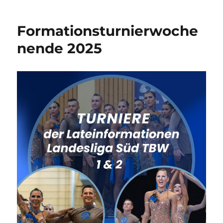
Formationsturnierwoche
nende 2025