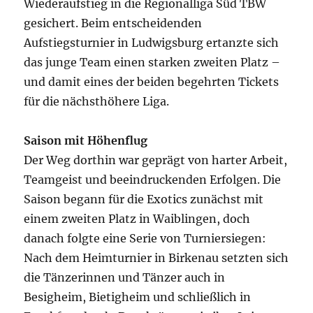
Wiederaufstieg in die Regionalliga Süd TBW
gesichert. Beim entscheidenden
Aufstiegsturnier in Ludwigsburg ertanzte sich
das junge Team einen starken zweiten Platz –
und damit eines der beiden begehrten Tickets
für die nächsthöhere Liga.
Saison mit Höhenflug
Der Weg dorthin war geprägt von harter Arbeit,
Teamgeist und beeindruckenden Erfolgen. Die
Saison begann für die Exotics zunächst mit
einem zweiten Platz in Waiblingen, doch
danach folgte eine Serie von Turniersiegen:
Nach dem Heimturnier in Birkenau setzten sich
die Tänzerinnen und Tänzer auch in
Besigheim, Bietigheim und schließlich in