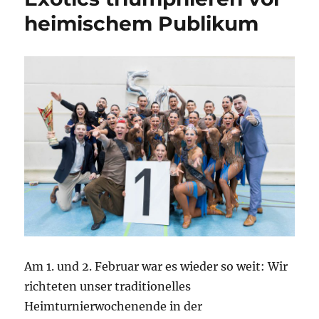
heimischem Publikum
Am 1. und 2. Februar war es wieder so weit: Wir
richteten unser traditionelles
Heimturnierwochenende in der