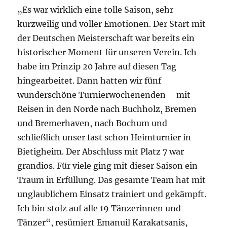
„Es war wirklich eine tolle Saison, sehr
kurzweilig und voller Emotionen. Der Start mit
der Deutschen Meisterschaft war bereits ein
historischer Moment für unseren Verein. Ich
habe im Prinzip 20 Jahre auf diesen Tag
hingearbeitet. Dann hatten wir fünf
wunderschöne Turnierwochenenden – mit
Reisen in den Norde nach Buchholz, Bremen
und Bremerhaven, nach Bochum und
schließlich unser fast schon Heimturnier in
Bietigheim. Der Abschluss mit Platz 7 war
grandios. Für viele ging mit dieser Saison ein
Traum in Erfüllung. Das gesamte Team hat mit
unglaublichem Einsatz trainiert und gekämpft.
Ich bin stolz auf alle 19 Tänzerinnen und
Tänzer“, resümiert Emanuil Karakatsanis,